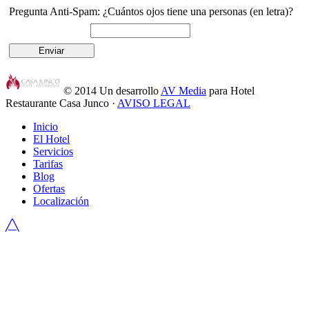
Pregunta Anti-Spam: ¿Cuántos ojos tiene una personas (en letra)?
© 2014
Un desarrollo
AV Media
para Hotel
Restaurante Casa Junco ·
AVISO LEGAL
Inicio
El Hotel
Servicios
Tarifas
Blog
Ofertas
Localización
╱╲