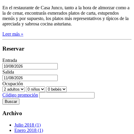
En el restaurante de Casa Junco, tanto a la hora de almorzar como a
la de cenar, encontrarás esmerados platos de carta, estupendos
menús y por supuesto, los platos más representativos y típicos de la
apreciada y sabrosa cocina asturiana.
Leer más »
Reservar
Entrada
Salida
Ocupación
Código promoción
Buscar
Archivo
Julio 2018 (1)
Enero 2018 (1)