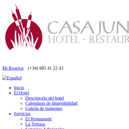
Mi Reserva
(+34) 985 41 22 43
Inicio
El Hotel
Descripción del hotel
Calendario de disponibilidad
Galería de imágenes
Servicios
El Restaurante
La Terraza