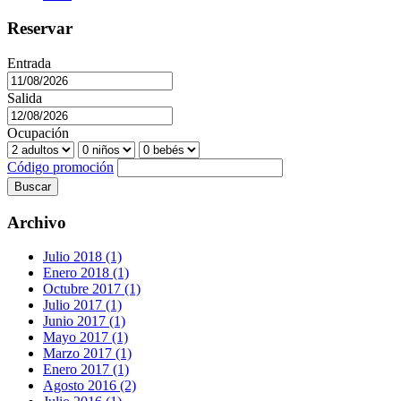
Reservar
Entrada
Salida
Ocupación
Código promoción
Buscar
Archivo
Julio 2018 (1)
Enero 2018 (1)
Octubre 2017 (1)
Julio 2017 (1)
Junio 2017 (1)
Mayo 2017 (1)
Marzo 2017 (1)
Enero 2017 (1)
Agosto 2016 (2)