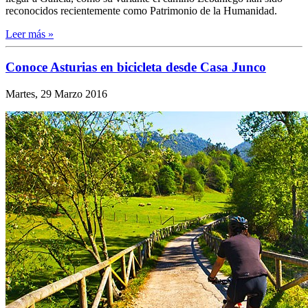
reconocidos recientemente como Patrimonio de la Humanidad.
Leer más »
Conoce Asturias en bicicleta desde Casa Junco
Martes, 29 Marzo 2016