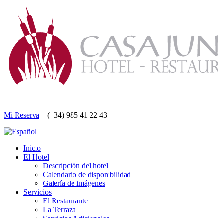
Mi Reserva
(+34) 985 41 22 43
Inicio
El Hotel
Descripción del hotel
Calendario de disponibilidad
Galería de imágenes
Servicios
El Restaurante
La Terraza