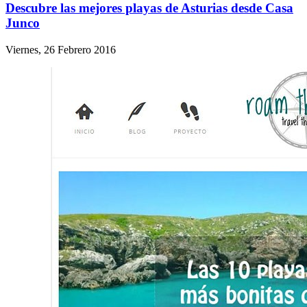
Descubre las mejores playas de Asturias desde Casa
Junco
Viernes, 26 Febrero 2016