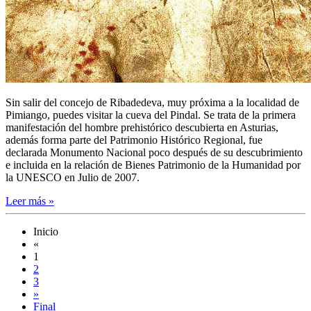
Sin salir del concejo de Ribadedeva, muy próxima a la localidad de
Pimiango, puedes visitar la cueva del Pindal. Se trata de la primera
manifestación del hombre prehistórico descubierta en Asturias,
además forma parte del Patrimonio Histórico Regional, fue
declarada Monumento Nacional poco después de su descubrimiento
e incluida en la relación de Bienes Patrimonio de la Humanidad por
la UNESCO en Julio de 2007.
Leer más »
Inicio
«
1
2
3
»
Final