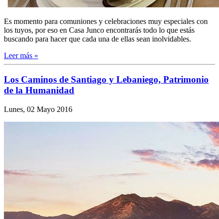
Es momento para comuniones y celebraciones muy especiales con
los tuyos, por eso en Casa Junco encontrarás todo lo que estás
buscando para hacer que cada una de ellas sean inolvidables.
Leer más »
Los Caminos de Santiago y Lebaniego, Patrimonio
de la Humanidad
Lunes, 02 Mayo 2016