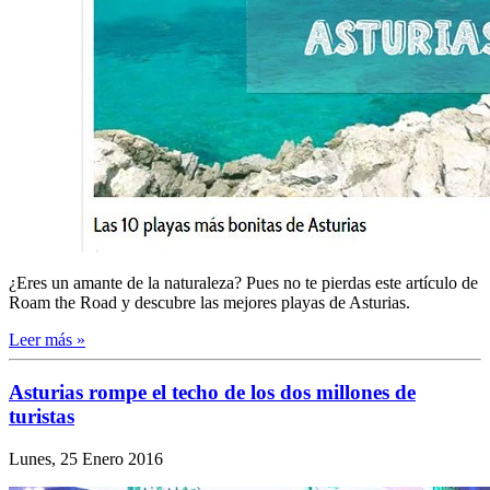
¿Eres un amante de la naturaleza? Pues no te pierdas este artículo de
Roam the Road y descubre las mejores playas de Asturias.
Leer más »
Asturias rompe el techo de los dos millones de
turistas
Lunes, 25 Enero 2016