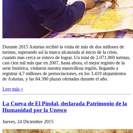
Durante 2015 Asturias recibió la visita de más de dos millones de
turistas, superando así la marca alcanzada al inicio de la crisis,
cuando mas cerca se estuvo de lograr. Un total de 2.071.069 turistas,
casi cien mil más que en 2007, hasta ahora, el mejor registro de la
serie histórica, visitaron nuestra maravillosa región, llegando a
registrar 4,7 millones de pernoctaciones, en los 3.419 alojamientos
de Asturias, y las 84.390 plazas ofertadas durante el año.
Leer más »
La Cueva de El Pindal, declarada Patrimonio de la
Humanidad por la Unesco
Jueves, 24 Diciembre 2015