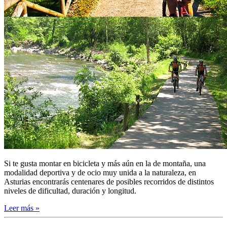
Si te gusta montar en bicicleta y más aún en la de montaña, una
modalidad deportiva y de ocio muy unida a la naturaleza, en
Asturias encontrarás centenares de posibles recorridos de distintos
niveles de dificultad, duración y longitud.
Leer más »