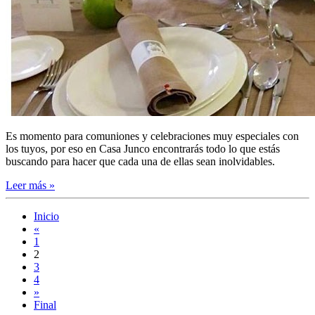
Es momento para comuniones y celebraciones muy especiales con
los tuyos, por eso en Casa Junco encontrarás todo lo que estás
buscando para hacer que cada una de ellas sean inolvidables.
Leer más »
Inicio
«
1
2
3
4
»
Final