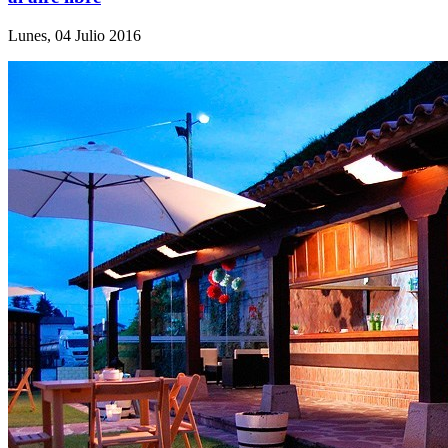
Lunes, 04 Julio 2016