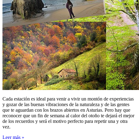
Cada estación es ideal para venir a vivir un montón de experiencias
y gozar de las buenas vibraciones de la naturaleza y de las gentes
que te aguardan con los brazos abiertos en Asturias. Pero hay que
reconocer que un fin de semana al calor del otoño te dejará el mejor
de los recuerdos y será el motivo perfecto para repetir una y otra
vez.
Leer más »