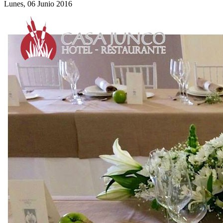
Lunes, 06 Junio 2016