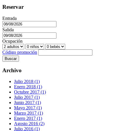
Reservar
Entrada
Salida
Ocupación
Código promoción
Buscar
Archivo
Julio 2018 (1)
Enero 2018 (1)
Octubre 2017 (1)
Julio 2017 (1)
Junio 2017 (1)
Mayo 2017 (1)
Marzo 2017 (1)
Enero 2017 (1)
Agosto 2016 (2)
Julio 2016 (1)