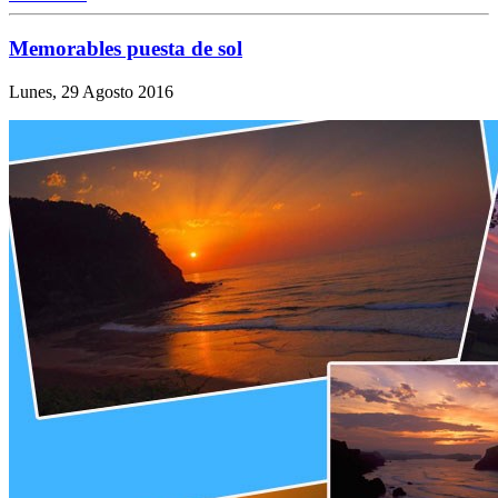
Memorables puesta de sol
Lunes, 29 Agosto 2016