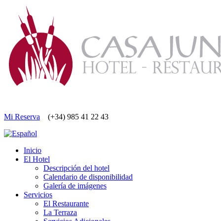
Mi Reserva
(+34) 985 41 22 43
Inicio
El Hotel
Descripción del hotel
Calendario de disponibilidad
Galería de imágenes
Servicios
El Restaurante
La Terraza