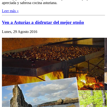
apreciada y sabrosa cocina asturiana.
Leer más »
Ven a Asturias a disfrutar del mejor otoño
Lunes, 29 Agosto 2016